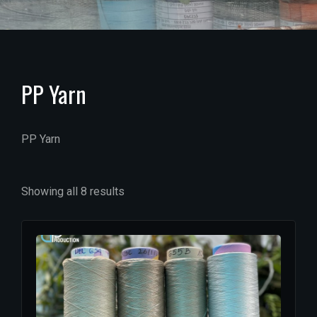
PP Yarn
PP Yarn
Showing all 8 results