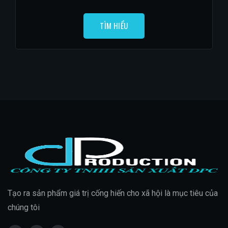
TÌM HIỂU
Tạo ra sản phẩm giá trị cống hiến cho xã hội là mục tiêu của
chúng tôi